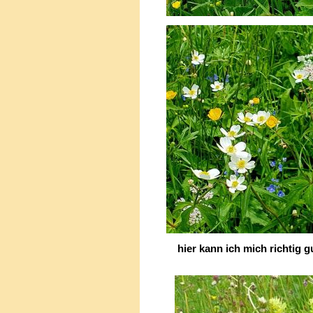
hier kann ich mich richtig gu