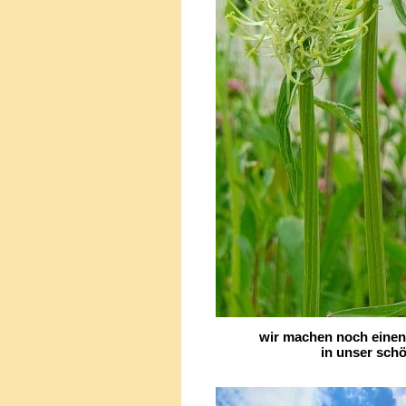
wir machen noch einen 
in unser schönes 