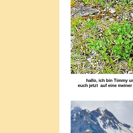
hallo, ich bin Timmy u
euch jetzt auf eine meiner