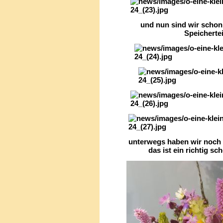
und nun sind wir schon
Speicherteich a
unterwegs haben wir noch e
das ist ein richtig schön