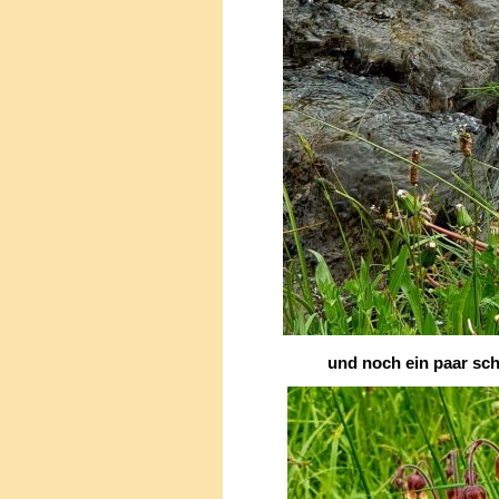
und noch ein paar schö