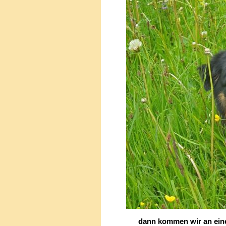
dann kommen wir an einem