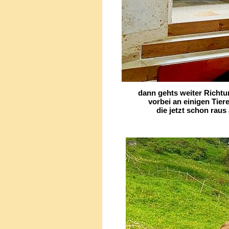
dann gehts weiter Richtun
vorbei an einigen Tiere
die jetzt schon raus auf