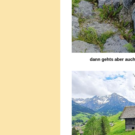
dann gehts aber auch sc