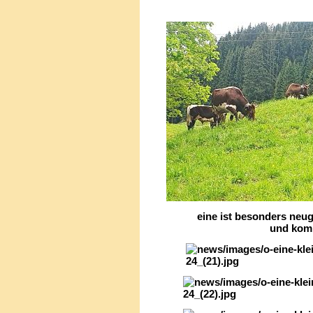
eine ist besonders neugi
und kommt auf 