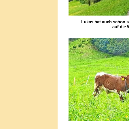
Lukas hat auch schon se
auf die Weide r