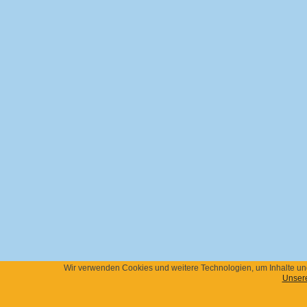
Wir verwenden Cookies und weitere Technologien, um Inhalte und 
Unsere