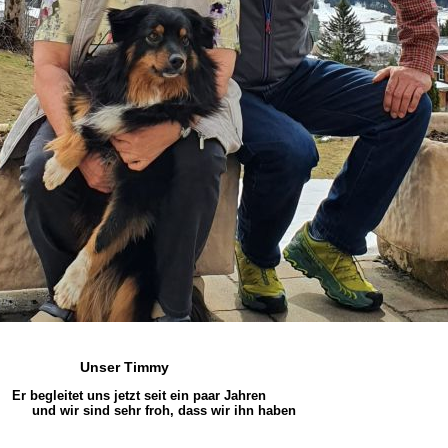
nser Timmy
egleitet uns jetzt seit ein paar Jahren
 wir sind sehr froh, dass wir ihn haben