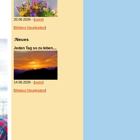
20.06.2026 - [
mehr
]
[
Weitere Neuigkeiten
]
:Neues
Jeden Tag so zu leben....
14.06.2026 - [
mehr
]
[
Weitere Neuigkeiten
]