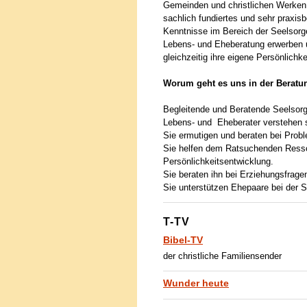
Gemeinden und christlichen Werken. 
sachlich fundiertes und sehr praxi
Kenntnisse im Bereich der Seelsorg
Lebens- und Eheberatung erwerben 
gleichzeitig ihre eigene Persönlichk
Worum geht es uns in der Beratu
Begleitende und Beratende Seelsorg
Lebens- und Eheberater verstehen si
Sie ermutigen und beraten bei Prob
Sie helfen dem Ratsuchenden Ressou
Persönlichkeitsentwicklung.
Sie beraten ihn bei Erziehungsfrage
Sie unterstützen Ehepaare bei der S
T-TV
Bibel-TV
der christliche Familiensender
Wunder heute