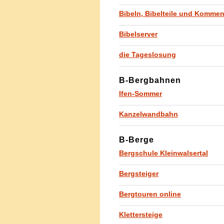
Bibeln, Bibelteile und Kommen
Bibelserver
die Tageslosung
B-Bergbahnen
Ifen-Sommer
Kanzelwandbahn
B-Berge
Bergschule Kleinwalsertal
Bergsteiger
Bergtouren online
Klettersteige