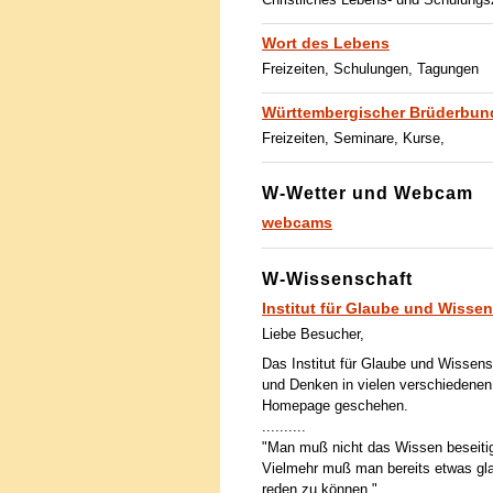
Wort des Lebens
Freizeiten, Schulungen, Tagungen
Württembergischer Brüderbun
Freizeiten, Seminare, Kurse,
W-Wetter und Webcam
webcams
W-Wissenschaft
Institut für Glaube und Wisse
Liebe Besucher,
Das Institut für Glaube und Wissen
und Denken in vielen verschiedenen 
Homepage geschehen.
..........
"Man muß nicht das Wissen beseit
Vielmehr muß man bereits etwas g
reden zu können."