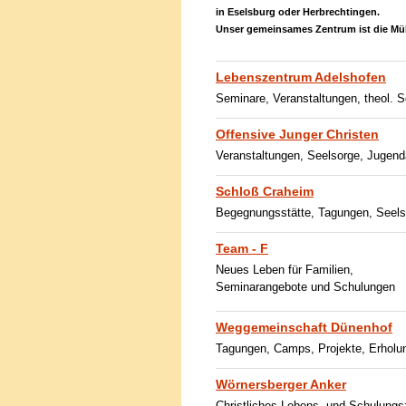
in Eselsburg oder Herbrechtingen.
Unser gemeinsames Zentrum ist die Mü
Lebenszentrum Adelshofen
Seminare, Veranstaltungen, theol. S
Offensive Junger Christen
Veranstaltungen, Seelsorge, Jugendar
Schloß Craheim
Begegnungsstätte, Tagungen, Seels
Team - F
Neues Leben für Familien,
Seminarangebote und Schulungen
Weggemeinschaft Dünenhof
Tagungen, Camps, Projekte, Erholu
Wörnersberger Anker
Christliches Lebens- und Schulung