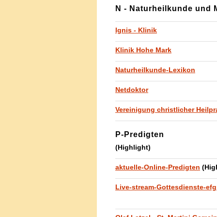
N - Naturheilkunde und 
Ignis - Klinik
Klinik Hohe Mark
Naturheilkunde-Lexikon
Netdoktor
Vereinigung christlicher Heilpr
P-Predigten
(Highlight)
aktuelle-Online-Predigten
(High
Live-stream-Gottesdienste-efg