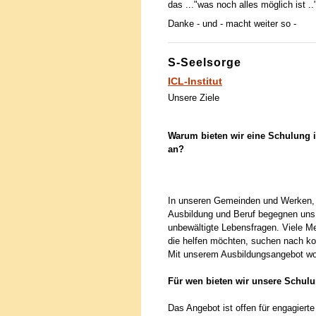
das ..."was noch alles möglich ist ..
Danke - und - macht weiter so -
S-Seelsorge
ICL-Institut
Unsere Ziele
Warum bieten wir eine Schulung i
an?
In unseren Gemeinden und Werken, a
Ausbildung und Beruf begegnen uns
unbewältigte Lebensfragen. Viele M
die helfen möchten, suchen nach k
Mit unserem Ausbildungsangebot wol
Für wen bieten wir unsere Schul
Das Angebot ist offen für engagierte