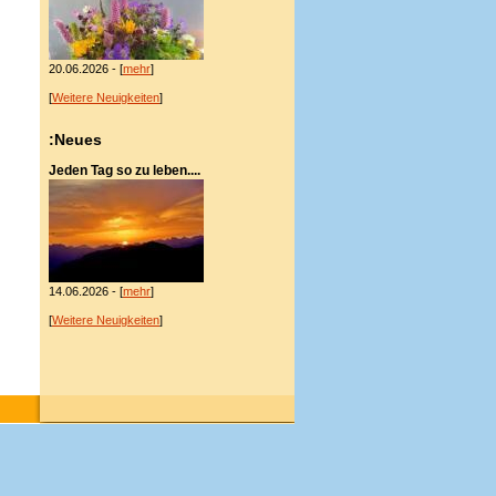
20.06.2026 - [
mehr
]
[
Weitere Neuigkeiten
]
:Neues
Jeden Tag so zu leben....
14.06.2026 - [
mehr
]
[
Weitere Neuigkeiten
]