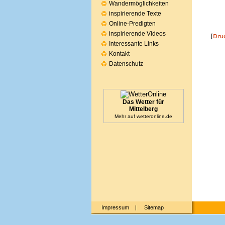
Wandermöglichkeiten
inspirierende Texte
Online-Predigten
inspirierende Videos
Interessante Links
Kontakt
Datenschutz
Das Wetter für
Mittelberg
Mehr auf
wetteronline.de
Impressum
|
Sitemap