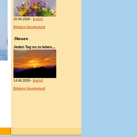
20.06.2026 - [
mehr
]
[
Weitere Neuigkeiten
]
:Neues
Jeden Tag so zu leben....
14.06.2026 - [
mehr
]
[
Weitere Neuigkeiten
]