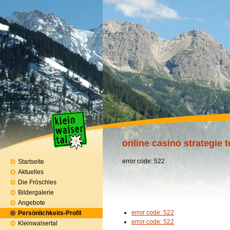
Wandern, Erh
online casino strategie 
error code: 522
Startseite
Aktuelles
Die Fröschles
Bildergalerie
Angebote
error code: 522
Persönlichkeits-Profil
error code: 522
Kleinwalsertal