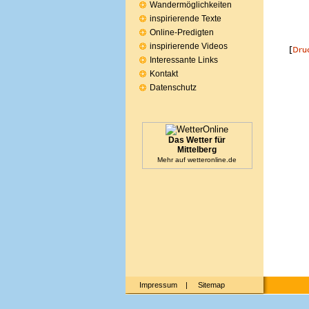
Wandermöglichkeiten
inspirierende Texte
Online-Predigten
inspirierende Videos
Interessante Links
Kontakt
Datenschutz
Das Wetter für
Mittelberg
Mehr auf
wetteronline.de
Impressum
|
Sitemap