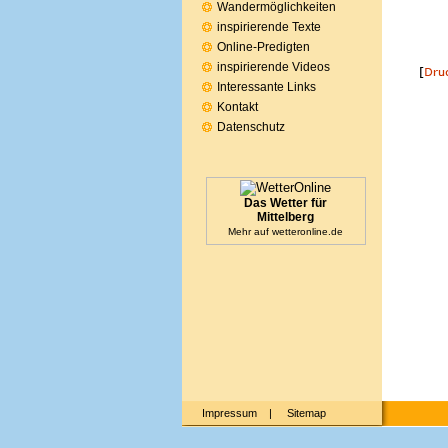
Wandermöglichkeiten
inspirierende Texte
Online-Predigten
inspirierende Videos
Interessante Links
Kontakt
Datenschutz
Das Wetter für
Mittelberg
Mehr auf
wetteronline.de
Impressum
|
Sitemap