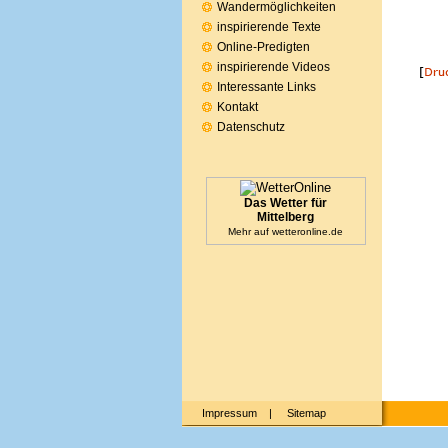
Wandermöglichkeiten
inspirierende Texte
Online-Predigten
inspirierende Videos
Interessante Links
Kontakt
Datenschutz
Das Wetter für
Mittelberg
Mehr auf
wetteronline.de
Impressum
|
Sitemap