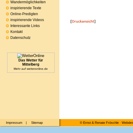
Wandermöglichkeiten
inspirierende Texte
Online-Predigten
inspirierende Videos
Interessante Links
Kontakt
Datenschutz
Das Wetter für
Mittelberg
Mehr auf
wetteronline.de
Impressum
|
Sitemap
©
Ernst & Renate Fröschle
·
Webdesi