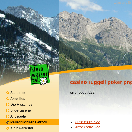
Wandern, Erh
casino ruggell poker pn
error code: 522
Startseite
Aktuelles
Die Fröschles
Bildergalerie
Angebote
error code: 522
Persönlichkeits-Profil
error code: 522
Kleinwalsertal