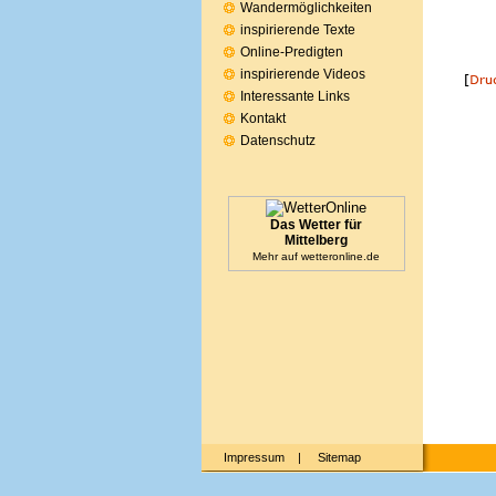
Wandermöglichkeiten
inspirierende Texte
Online-Predigten
inspirierende Videos
Interessante Links
Kontakt
Datenschutz
Das Wetter für
Mittelberg
Mehr auf
wetteronline.de
Impressum
|
Sitemap