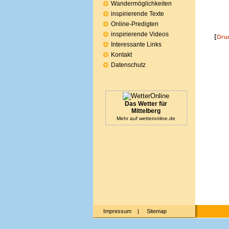
Wandermöglichkeiten
inspirierende Texte
Online-Predigten
inspirierende Videos
Interessante Links
Kontakt
Datenschutz
Das Wetter für
Mittelberg
Mehr auf
wetteronline.de
Impressum
|
Sitemap