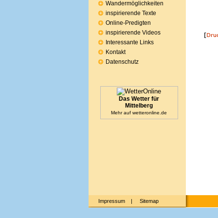
Wandermöglichkeiten
inspirierende Texte
Online-Predigten
inspirierende Videos
Interessante Links
Kontakt
Datenschutz
Das Wetter für
Mittelberg
Mehr auf
wetteronline.de
Impressum
|
Sitemap