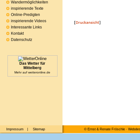
Wandermöglichkeiten
inspirierende Texte
Online-Predigten
inspirierende Videos
Interessante Links
Kontakt
Datenschutz
Das Wetter für
Mittelberg
Mehr auf
wetteronline.de
Impressum
|
Sitemap
©
Ernst & Renate Fröschle
·
Webdesi