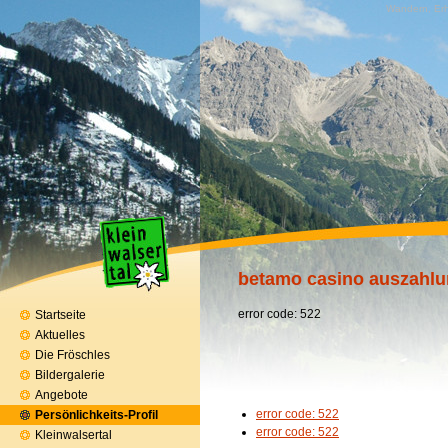
Wandern, Erh
betamo casino auszahl
error code: 522
Startseite
Aktuelles
Die Fröschles
Bildergalerie
Angebote
error code: 522
Persönlichkeits-Profil
error code: 522
Kleinwalsertal